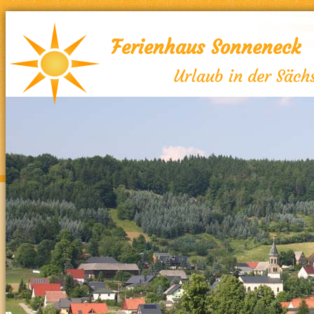
Ferienhaus Sonneneck
Urlaub in der Säch