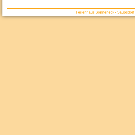
Ferienhaus Sonneneck - Saupsdorf